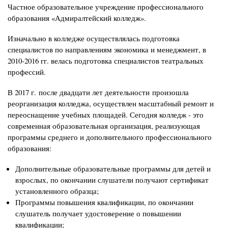
Частное образовательное учреждение профессионального
образования «Адмиралтейский колледж».
Изначально в колледже осуществлялась подготовка
специалистов по направлениям экономика и менеджмент, в
2010-2016 гг. велась подготовка специалистов театральных
профессий.
В 2017 г. после двадцати лет деятельности произошла
реорганизация колледжа, осуществлен масштабный ремонт и
переоснащение учебных площадей. Сегодня колледж - это
современная образовательная организация, реализующая
программы среднего и дополнительного профессионального
образования:
Дополнительные образовательные программы для детей и
взрослых, по окончании слушатели получают сертификат
установленного образца;
Программы повышения квалификации, по окончании
слушатель получает удостоверение о повышении
квалификации;