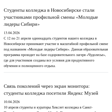
Студенты колледжа в Новосибирске стали
участниками профильной смены «Молодые
лидеры Сибири»
13.04.2026
С 12 по 21 апреля одиннадцать студентов нашего колледжа в
Новосибирске принимают участие в масштабной профильной смене
под названием «Молодые лидеры Сибири». Данная образовательная
программа проходит на базе оздоровительного лагеря «Чудолесье»,
где для участников созданы все условия для продуктивного
обучения и полноценного отдыха.
Связь поколений через экран монитора:
студенты колледжа посетили Яндекс Музей
10.04.2026
10 апреля студенты и кураторы Хекслет колледжа в Санкт-