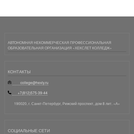
АВТОНОМНАЯ НЕКОММЕРЧЕСКАЯ ПРОФЕССИОНАЛЬНАЯ
ОБРАЗОВАТЕЛЬНАЯ ОРГАНИЗАЦИЯ «ХЕКСЛЕТ КОЛЛЕДЖ»
КОНТАКТЫ
college@hexly.ru
+7(812)575-39-44
190020, г. Санкт-Петербург, Рижский проспект, дом 8 лит. «А»
СОЦИАЛЬНЫЕ СЕТИ