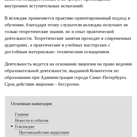
внутренних вступительных испытаний.
В колледже применяется практико-ориентированный подход в
обучении, благодаря этому слушатели колледжа получают не
только теоретические знания, но и опыт практической
деятельности. Теоретические занятия проходят в современных
аудиториях, а практические в учебных мастерских с
достойным материально- техническим оснащением.
Деятельность ведется на основании лицензии на право ведения
образовательной деятельности, выданной Комитетом по
образованию при Администрации города Санкт-Петербурга.
Срок действия лицензии – бессрочно.
Основная навигация
Главная
Новости и события
О колледже
Противодействие коррупции