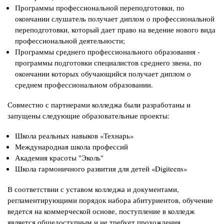
Программы профессиональной переподготовки, по
окончании слушатель получает диплом о профессиональной
переподготовки, который дает право на ведение нового вида
профессиональной деятельности;
Программы среднего профессионального образования -
программы подготовки специалистов среднего звена, по
окончании которых обучающийся получает диплом о
среднем профессиональном образовании.
Совместно с партнерами колледжа были разработаны и
запущены следующие образовательные проекты:
Школа реальных навыков «Технарь»
Международная школа профессий
Академия красоты "Эколь"
Школа гармоничного развития для детей «Digiteens»
В соответствии с уставом колледжа и документами,
регламентирующими порядок набора абитуриентов, обучение
ведется на коммерческой основе, поступление в колледж
является общедоступным и не требует прохождения