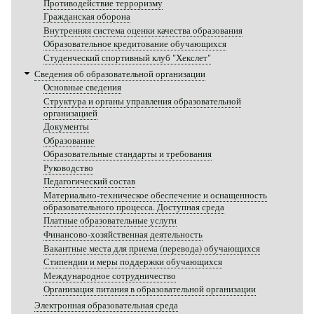
Противодействие терроризму
Гражданская оборона
Внутренняя система оценки качества образования
Образовательное кредитование обучающихся
Студенческий спортивный клуб "Хекслет"
Сведения об образовательной организации
Основные сведения
Структура и органы управления образовательной
организацией
Документы
Образование
Образовательные стандарты и требования
Руководство
Педагогический состав
Материально-техническое обеспечение и оснащенность
образовательного процесса. Доступная среда
Платные образовательные услуги
Финансово-хозяйственная деятельность
Вакантные места для приема (перевода) обучающихся
Стипендии и меры поддержки обучающихся
Международное сотрудничество
Организация питания в образовательной организации
Электронная образовательная среда