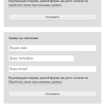
Подтверждая отправку данной формы, вы даете согласие на
обработку своих персональных данных
.
Заявка на обучение
Ваше
имя
Ваш
телефон
Ваш
email
Подтверждая отправку данной формы, вы даете согласие на
Обработку своих персональных данных
.