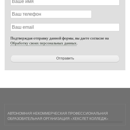
имя
Ваш
телефон
Ваш
email
Подтверждая отправку данной формы, вы даете согласие на
Обработку своих персональных данных
.
АВТОНОМНАЯ НЕКОММЕРЧЕСКАЯ ПРОФЕССИОНАЛЬНАЯ
ОБРАЗОВАТЕЛЬНАЯ ОРГАНИЗАЦИЯ «ХЕКСЛЕТ КОЛЛЕДЖ»