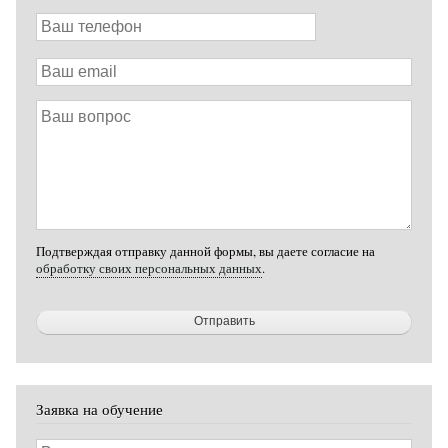
Ваш
телефон
Ваш
email
Ваш
вопрос
Подтверждая отправку данной формы, вы даете согласие на
обработку своих персональных данных
.
Заявка на обучение
Ваше