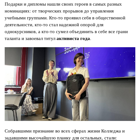
Подарки и дипломы нашли своих героев в самых разных
номинациях: от творческих прорывов до управления
учебными группами. Кто-то проявил себя в общественной
деятельности, кто-то стал надежной опорой для
однокурсников, а кто-то сумел объединить в себе все грани
активиста года
таланта и завоевал титул
.
Изображение
Собравшими признание во всех сферах жизни Колледжа и
задавшими высочайшую планку для остальных, стали: