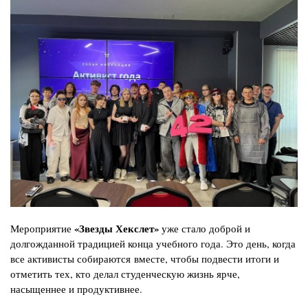
«Звезды Хекслет»
Мероприятие
уже стало доброй и
долгожданной традицией конца учебного года. Это день, когда
все активисты собираются вместе, чтобы подвести итоги и
отметить тех, кто делал студенческую жизнь ярче,
насыщеннее и продуктивнее.