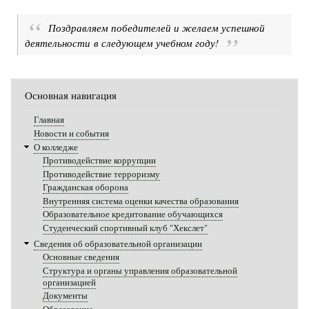
Поздравляем победителей и желаем успешной
деятельности в следующем учебном году!
Основная навигация
Главная
Новости и события
О колледже
Противодействие коррупции
Противодействие терроризму
Гражданская оборона
Внутренняя система оценки качества образования
Образовательное кредитование обучающихся
Студенческий спортивный клуб "Хекслет"
Сведения об образовательной организации
Основные сведения
Структура и органы управления образовательной
организацией
Документы