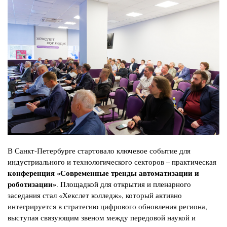
В Санкт-Петербурге стартовало ключевое событие для
индустриального и технологического секторов – практическая
конференция «Современные тренды автоматизации и
роботизации»
. Площадкой для открытия и пленарного
заседания стал «Хекслет колледж», который активно
интегрируется в стратегию цифрового обновления региона,
выступая связующим звеном между передовой наукой и