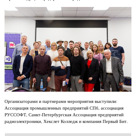
Изображение
Организаторами и партнерами мероприятия выступили:
Ассоциация промышленных предприятий СПб, ассоциация
РУССОФТ, Санкт-Петербургская Ассоциация предприятий
радиоэлектроники, Хекслет Колледж и компания Первый Бит.