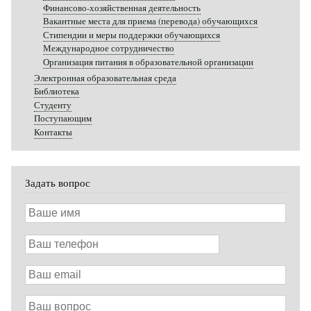
Финансово-хозяйственная деятельность
Вакантные места для приема (перевода) обучающихся
Стипендии и меры поддержки обучающихся
Международное сотрудничество
Организация питания в образовательной организации
Электронная образовательная среда
Библиотека
Студенту
Поступающим
Контакты
Задать вопрос
Ваше
имя
Ваш
телефон
Ваш
email
Ваш