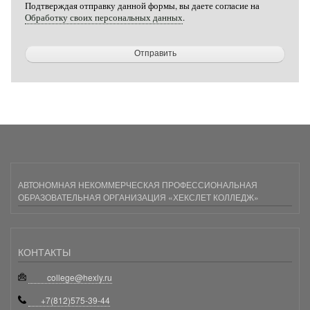
Подтверждая отправку данной формы, вы даете согласие на
Обработку своих персональных данных
.
АВТОНОМНАЯ НЕКОММЕРЧЕСКАЯ ПРОФЕССИОНАЛЬНАЯ
ОБРАЗОВАТЕЛЬНАЯ ОРГАНИЗАЦИЯ «ХЕКСЛЕТ КОЛЛЕДЖ»
КОНТАКТЫ
college@hexly.ru
+7(812)575-39-44