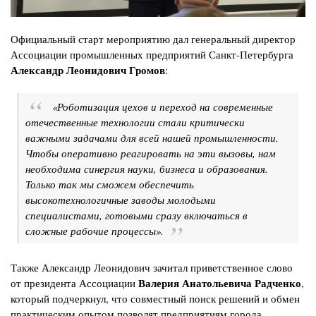
Официальный старт мероприятию дал генеральный директор
Ассоциации промышленных предприятий Санкт-Петербурга
Александр Леонидович Громов
:
«Роботизация цехов и переход на современные
отечественные технологии стали критически
важными задачами для всей нашей промышленности.
Чтобы оперативно реагировать на эти вызовы, нам
необходима синергия науки, бизнеса и образования.
Только так мы сможем обеспечить
высокотехнологичные заводы молодыми
специалистами, готовыми сразу включаться в
сложные рабочие процессы».
Также Александр Леонидович зачитал приветственное слово
Валерия Анатольевича Радченко
от президента Ассоциации
,
который подчеркнул, что совместный поиск решений и обмен
практическим опытом позволят предприятиям города