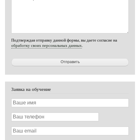
вопрос
Подтверждая отправку данной формы, вы даете согласие на
обработку своих персональных данных
.
Заявка на обучение
Ваше
имя
Ваш
телефон
Ваш
email