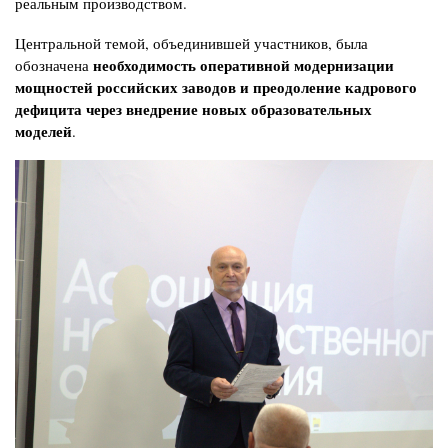
реальным производством.
Центральной темой, объединившей участников, была
необходимость оперативной модернизации
обозначена
мощностей российских заводов и преодоление кадрового
дефицита через внедрение новых образовательных
моделей
.
Изображение