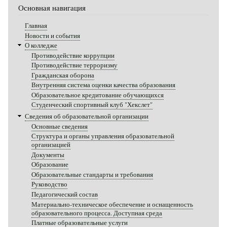
Основная навигация
Главная
Новости и события
О колледже
Противодействие коррупции
Противодействие терроризму
Гражданская оборона
Внутренняя система оценки качества образования
Образовательное кредитование обучающихся
Студенческий спортивный клуб "Хекслет"
Сведения об образовательной организации
Основные сведения
Структура и органы управления образовательной
организацией
Документы
Образование
Образовательные стандарты и требования
Руководство
Педагогический состав
Материально-техническое обеспечение и оснащенность
образовательного процесса. Доступная среда
Платные образовательные услуги