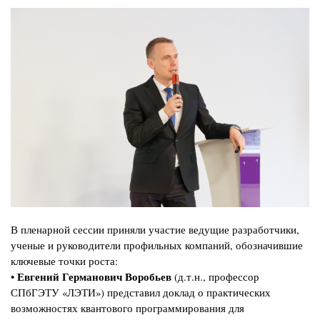
Изображение
В пленарной сессии приняли участие ведущие разработчики,
ученые и руководители профильных компаний, обозначившие
ключевые точки роста:
Евгений Германович Воробьев
•
(д.т.н., профессор
СПбГЭТУ «ЛЭТИ») представил доклад о практических
возможностях квантового программирования для