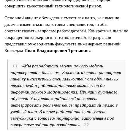
совершить качественный технологический рывок.
Основной акцент обсуждения сместился на то, как именно
должна измениться подготовка специалистов, чтобы
соответствовать запросам работодателей. Конкретные шаги по
сокращению карьерного и технологического разрывов
представил руководитель факультета инженерных решений
Иван Владимирович Третьяков
Колледжа
:
«Мы разработали эволюционную модель
партнерства с бизнесом. Колледж активно расширяет
линейку инженерных специальностей: от аддитивных
технологий и роботизированных комплексов до
информационного моделирования. Принцип дуального
обучения "Студент = работник" позволяет
интегрировать реальные кейсы предприятий прямо в
учебный план. В итоге работодатель получает
выпускника с готовым портфолио, заточенным под
конкретные задачи производства».