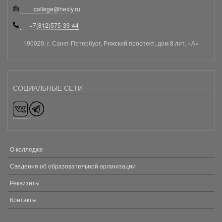
college@hexly.ru
+7(812)575-39-44
190020, г. Санкт-Петербург, Рижский проспект, дом 8 лит. «А»
СОЦИАЛЬНЫЕ СЕТИ
О колледже
МЕНЮ
В
Сведения об образовательной организации
ПОДВАЛЕ
Реквизиты
Контакты