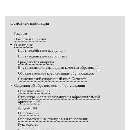
Основная навигация
Главная
Новости и события
О колледже
Противодействие коррупции
Противодействие терроризму
Гражданская оборона
Внутренняя система оценки качества образования
Образовательное кредитование обучающихся
Студенческий спортивный клуб "Хекслет"
Сведения об образовательной организации
Основные сведения
Структура и органы управления образовательной
организацией
Документы
Образование
Образовательные стандарты и требования
Руководство