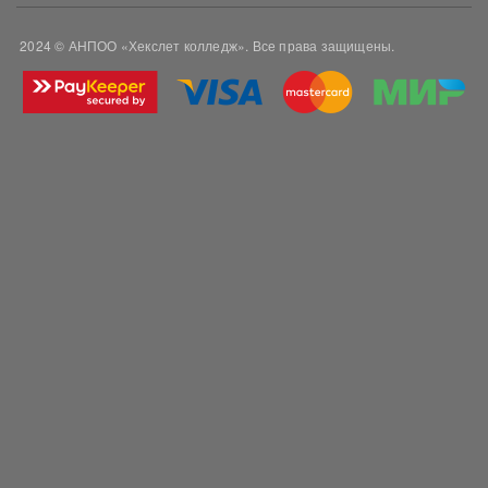
2024 © АНПОО «Хекслет колледж». Все права защищены.
Изображение