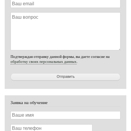
Ваш
email
Ваш
вопрос
Подтверждая отправку данной формы, вы даете согласие на
обработку своих персональных данных
.
Заявка на обучение
Ваше
имя
Ваш
телефон