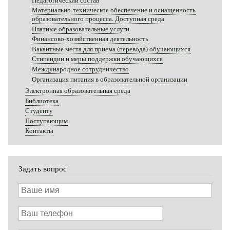
Педагогический состав
Материально-техническое обеспечение и оснащенность
образовательного процесса. Доступная среда
Платные образовательные услуги
Финансово-хозяйственная деятельность
Вакантные места для приема (перевода) обучающихся
Стипендии и меры поддержки обучающихся
Международное сотрудничество
Организация питания в образовательной организации
Электронная образовательная среда
Библиотека
Студенту
Поступающим
Контакты
Задать вопрос
Ваше
имя
Ваш
телефон