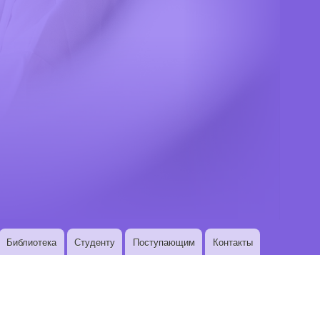
Библиотека
Студенту
Поступающим
Контакты