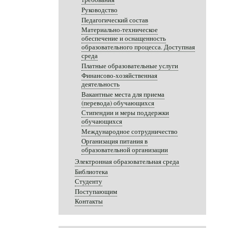
Руководство
Педагогический состав
Материально-техническое
обеспечение и оснащенность
образовательного процесса. Доступная
среда
Платные образовательные услуги
Финансово-хозяйственная
деятельность
Вакантные места для приема
(перевода) обучающихся
Стипендии и меры поддержки
обучающихся
Международное сотрудничество
Организация питания в
образовательной организации
Электронная образовательная среда
Библиотека
Студенту
Поступающим
Контакты