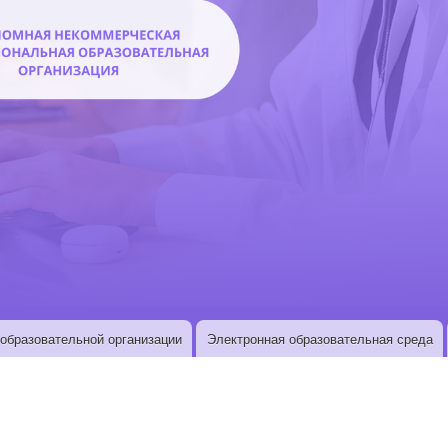
образовательной организации
Электронная образовательная среда