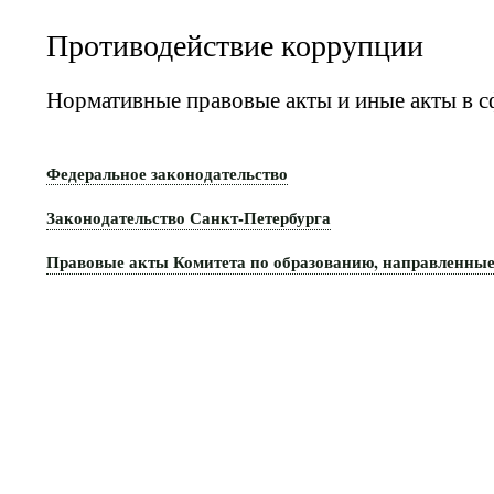
Противодействие коррупции
Нормативные правовые акты и иные акты в 
Федеральное законодательство
Законодательство Санкт-Петербурга
Правовые акты Комитета по образованию, направленны