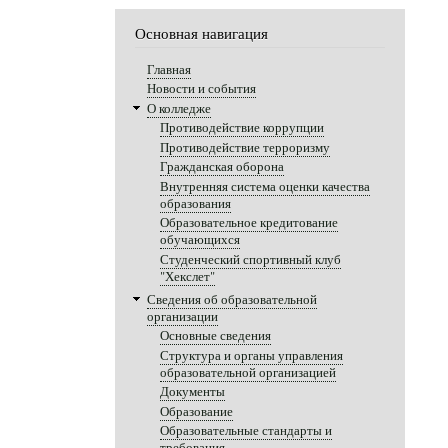
Основная навигация
Главная
Новости и события
О колледже
Противодействие коррупции
Противодействие терроризму
Гражданская оборона
Внутренняя система оценки качества
образования
Образовательное кредитование
обучающихся
Студенческий спортивный клуб
"Хекслет"
Сведения об образовательной
организации
Основные сведения
Структура и органы управления
образовательной организацией
Документы
Образование
Образовательные стандарты и
требования