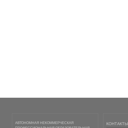
АВТОНОМНАЯ НЕКОММЕРЧЕСКАЯ
КОНТАКТЫ
ПРОФЕССИОНАЛЬНАЯ ОБРАЗОВАТЕЛЬНАЯ