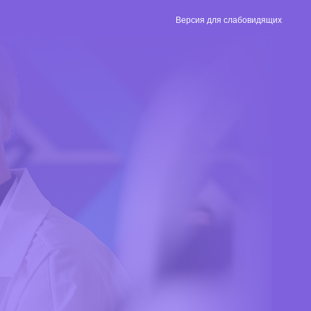
Версия для слабовидящих
Версия для
слабовидящих