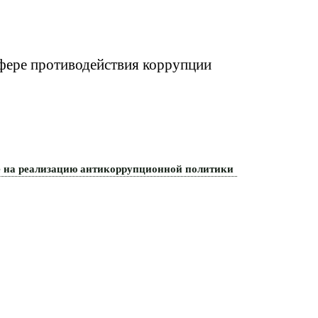
сфере противодействия коррупции
е на реализацию антикоррупционной политики