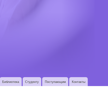
Библиотека
Студенту
Поступающим
Контакты