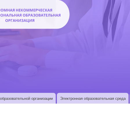
образовательной организации
Электронная образовательная среда