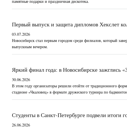
памятные подарки и праздничная дискотека.
Первый выпуск и защита дипломов Хекслет ко
03.07.2026
Новосибирск стал первым городом среди филиалов, который зав
выпускным вечером.
Яркий финал года: в Новосибирске зажглись «
30.06.2026
В этом году организаторы решили отойти от традиционного форм
стадионе «Чкаловец» в формате дружеского турнира по бадминто
Студенты в Санкт-Петербурге подвели итоги г
26.06.2026