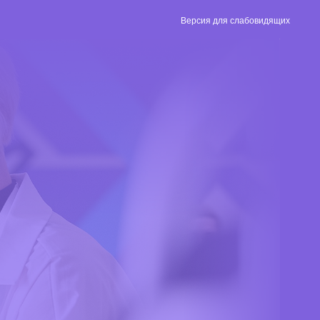
Версия для слабовидящих
Версия для
слабовидящих