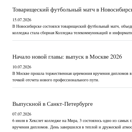
Товарищеский футбольный матч в Новосибирс
15.07.2026
В Новосибирске состоялся товарищеский футбольный матч, объед
колледжа стала сборная Колледжа телекоммуникаций и информа
Начало новой главы: выпуск в Москве 2026
10.07.2026
В Москве прошла торжественная церемония вручения дипломов вып
точкой отсчета нового профессионального пути.
Выпускной в Санкт-Петербурге
07.07.2026
6 июля в Хекслет колледже на Мира, 3 состоялось одно из самых
вручения дипломов. День завершился в теплой и дружеской атмо