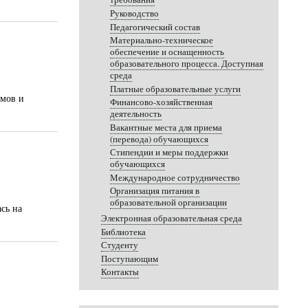
Руководство
Педагогический состав
Материально-техническое
обеспечение и оснащенность
образовательного процесса. Доступная
среда
Платные образовательные услуги
омов и
Финансово-хозяйственная
деятельность
Вакантные места для приема
(перевода) обучающихся
Стипендии и меры поддержки
обучающихся
Международное сотрудничество
Организация питания в
образовательной организации
сь на
Электронная образовательная среда
Библиотека
Студенту
Поступающим
Контакты