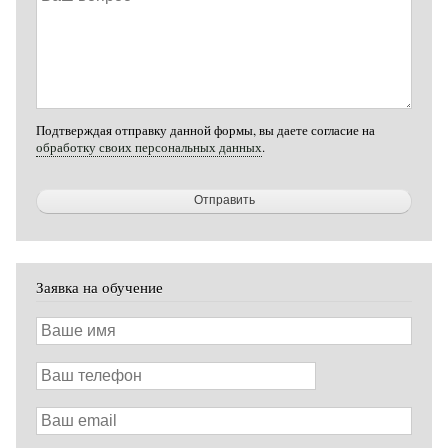
вопрос
Подтверждая отправку данной формы, вы даете согласие на
обработку своих персональных данных
.
Заявка на обучение
Ваше
имя
Ваш
телефон
Ваш
email