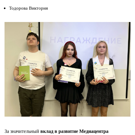
Тодорова Виктория
Изображение
вклад в развитие Медиацентра
За значительный