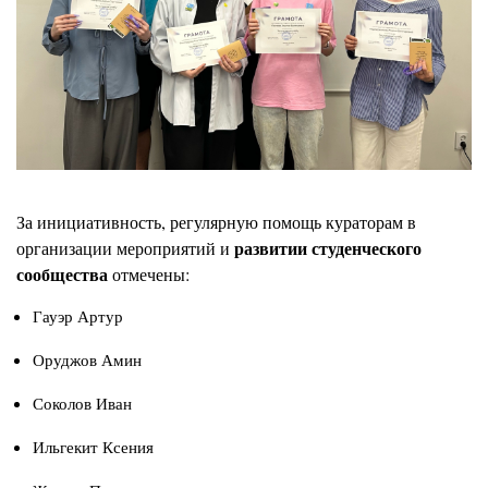
За инициативность, регулярную помощь кураторам в
развитии студенческого
организации мероприятий и
сообщества
отмечены:
Гауэр Артур
Оруджов Амин
Соколов Иван
Ильгекит Ксения