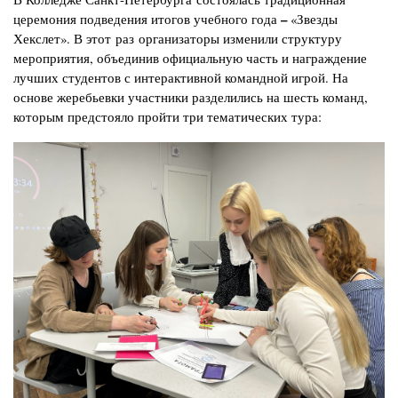
–
церемония подведения итогов учебного года
«Звезды
Хекслет». В этот раз организаторы изменили структуру
мероприятия, объединив официальную часть и награждение
лучших студентов с интерактивной командной игрой. На
основе жеребьевки участники разделились на шесть команд,
которым предстояло пройти три тематических тура:
Изображение