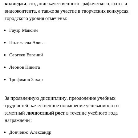
колледжа
, создание качественного графического, фото- и
видеоконтента, а также за участие в творческих конкурсах
городского уровня отмечены:
Гауэр Максим
Полежаева Алиса
Сергеев Евгений
Леонов Никита
Трофимов Захар
За проявленную дисциплину, преодоление учебных
трудностей, качественное повышение успеваемости и
личностный рост
заметный
в течение учебного года
награждены:
Донченко Александр