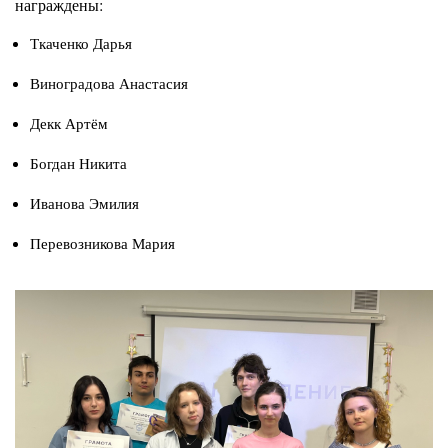
награждены:
Ткаченко Дарья
Виноградова Анастасия
Декк Артём
Богдан Никита
Иванова Эмилия
Перевозникова Мария
Изображение