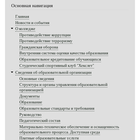
Основная навигация
Главная
Новости и события
О колледже
Противодействие коррупции
Противодействие терроризму
Гражданская оборона
Внутренняя система оценки качества образования
Образовательное кредитование обучающихся
Студенческий спортивный клуб "Хекслет"
Сведения об образовательной организации
Основные сведения
Структура и органы управления образовательной
организацией
Документы
Образование
Образовательные стандарты и требования
Руководство
Педагогический состав
Материально-техническое обеспечение и оснащенность
образовательного процесса. Доступная среда
Платные образовательные услуги