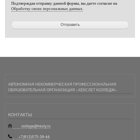
Подтверждая отправку данной формы, вы даете согласие на
Обработку своих персональных данных
.
АВТОНОМНАЯ НЕКОММЕРЧЕСКАЯ ПРОФЕССИОНАЛЬНАЯ
ОБРАЗОВАТЕЛЬНАЯ ОРГАНИЗАЦИЯ «ХЕКСЛЕТ КОЛЛЕДЖ»
КОНТАКТЫ
college@hexly.ru
+7(812)575-39-44