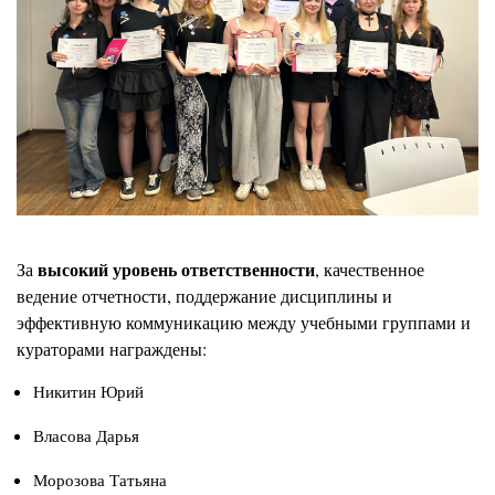
высокий уровень ответственности
За
, качественное
ведение отчетности, поддержание дисциплины и
эффективную коммуникацию между учебными группами и
кураторами награждены:
Никитин Юрий
Власова Дарья
Морозова Татьяна