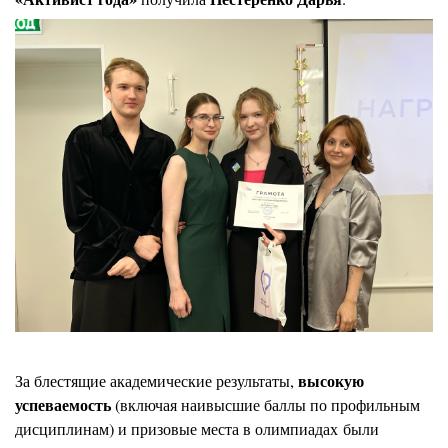
Изображение
высокую
За блестящие академические результаты,
успеваемость
(включая наивысшие баллы по профильным
дисциплинам) и призовые места в олимпиадах были