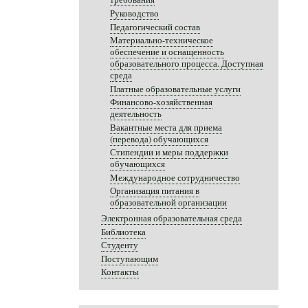
Руководство
Педагогический состав
Материально-техническое
обеспечение и оснащенность
образовательного процесса. Доступная
среда
Платные образовательные услуги
Финансово-хозяйственная
деятельность
Вакантные места для приема
(перевода) обучающихся
Стипендии и меры поддержки
обучающихся
Международное сотрудничество
Организация питания в
образовательной организации
Электронная образовательная среда
Библиотека
Студенту
Поступающим
Контакты