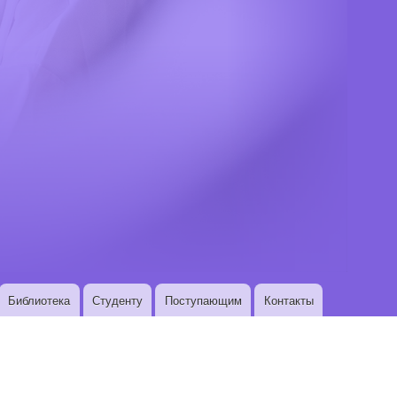
Библиотека
Студенту
Поступающим
Контакты