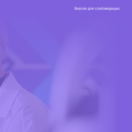
Версия для слабовидящих
Версия для
слабовидящих