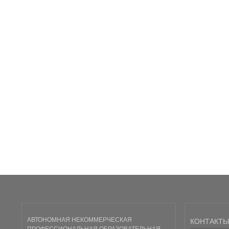
АВТОНОМНАЯ НЕКОММЕРЧЕСКАЯ
КОНТАКТЫ
ПРОФЕССИОНАЛЬНАЯ ОБРАЗОВАТЕЛЬНАЯ