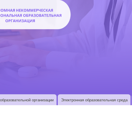
образовательной организации
Электронная образовательная среда