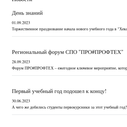
День знаний
01.09.2023
Торжественное празднование начала нового учебного года в "Хек
Региональный форум СПО "ПРО#ПРОФТЕХ"
28.09.2023
Форум ПРО#ПРОФТЕХ – ежегодное ключевое мероприятие, которо
Первый учебный год подошел к концу!
30.06.2023
А чего же добились студенты первокурсники за этот учебный год?