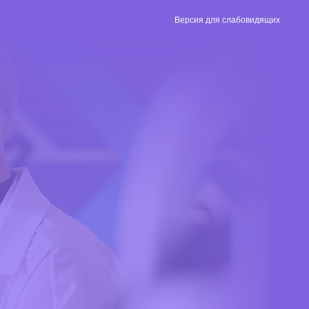
Версия для слабовидящих
Версия для
слабовидящих