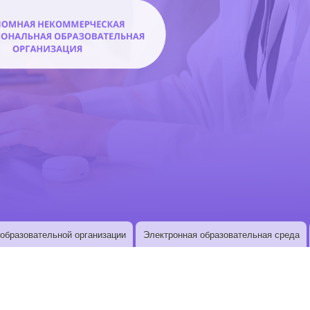
образовательной организации
Электронная образовательная среда