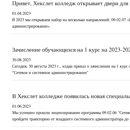
Привет, Хекслет колледж открывает двери для
01.04.2023
В 2023 мы открываем набор на несколько направлений: 09.02.07
администрирование».
Зачисление обучающихся на 1 курс на 2023-20
30.08.2023
Сегодня, 30 августа 2023 г., издан приказ о зачислении на 1 к
"Сетевое и системное администрирование"
В Хекслет колледже появилась новая специаль
01.06.2023
Мы успешно прошли лицензирование программы 09.02.06 “Сетевое
пройдете траекторию от младшего системного администратора до