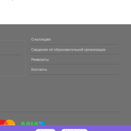
О колледже
МЕНЮ
В
Сведения об образовательной организации
ПОДВАЛЕ
Реквизиты
Контакты