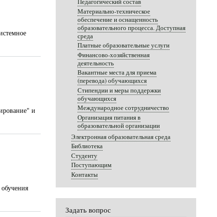
Педагогический состав
Материально-техническое
обеспечение и оснащенность
образовательного процесса. Доступная
системное
среда
Платные образовательные услуги
Финансово-хозяйственная
деятельность
Вакантные места для приема
(перевода) обучающихся
Стипендии и меры поддержки
обучающихся
Международное сотрудничество
мирование" и
Организация питания в
образовательной организации
Электронная образовательная среда
Библиотека
Студенту
Поступающим
Контакты
 обучения
Задать вопрос