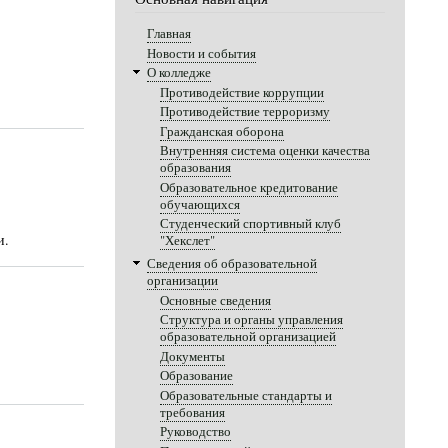
Главная
Новости и события
О колледже
Противодействие коррупции
Противодействие терроризму
Гражданская оборона
Внутренняя система оценки качества
образования
Образовательное кредитование
обучающихся
Студенческий спортивный клуб
и.
"Хекслет"
Сведения об образовательной
организации
Основные сведения
Структура и органы управления
образовательной организацией
Документы
Образование
Образовательные стандарты и
требования
Руководство