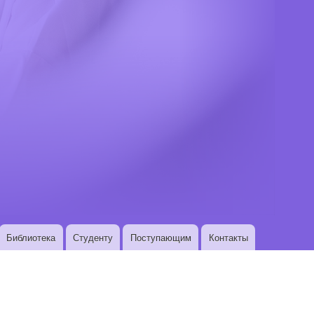
Библиотека
Студенту
Поступающим
Контакты