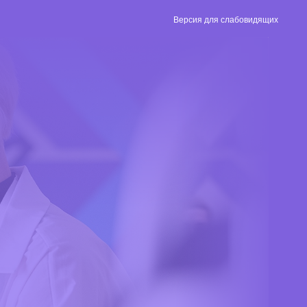
Версия для слабовидящих
Версия для
слабовидящих