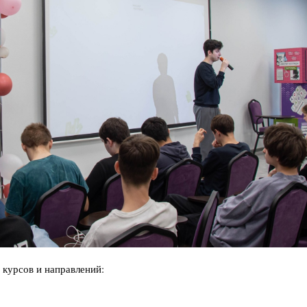
курсов и направлений: