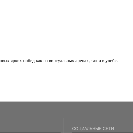
ых ярких побед как на виртуальных аренах, так и в учебе.
СОЦИАЛЬНЫЕ СЕТИ