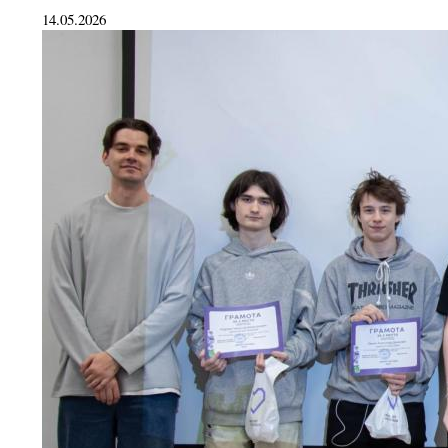
14.05.2026