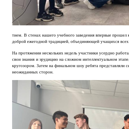
тием. В стенах нашего учебного заведения впервые прошел 
доброй ежегодной традицией, объединяющей учащихся всех 
На протяжении нескольких недель участники усердно работа
свои знания и эрудицию на сложном интеллектуальном этапе
кругозором. Затем на финальном шоу ребята представляли с
неожиданных сторон.
Изображение