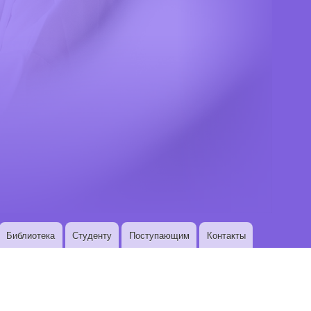
Библиотека
Студенту
Поступающим
Контакты