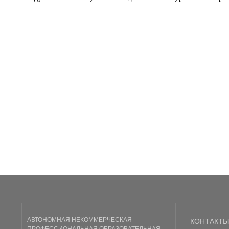
АВТОНОМНАЯ НЕКОММЕРЧЕСКАЯ
КОНТАКТЫ
ПРОФЕССИОНАЛЬНАЯ ОБРАЗОВАТЕЛЬНАЯ