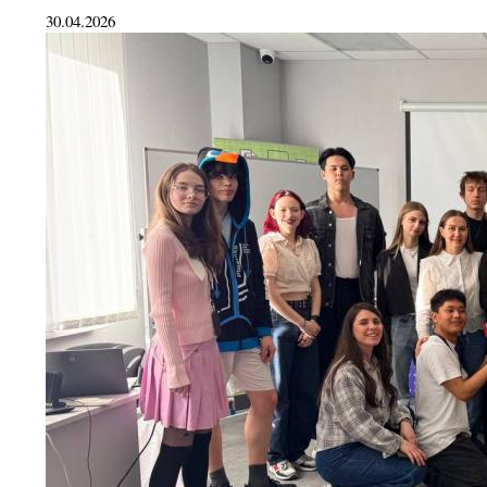
30.04.2026