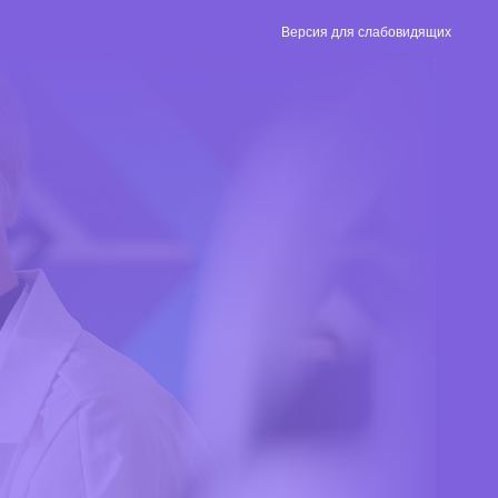
Версия для слабовидящих
Версия для
слабовидящих