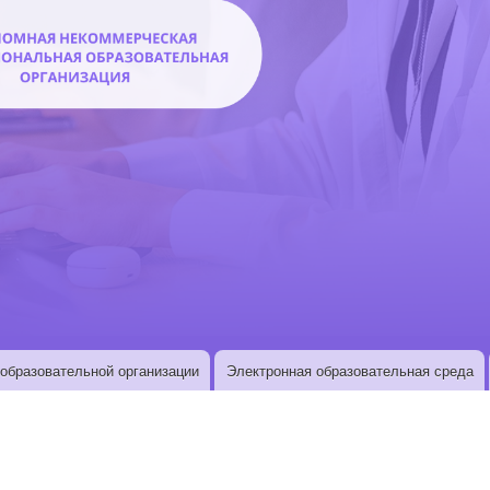
образовательной организации
Электронная образовательная среда