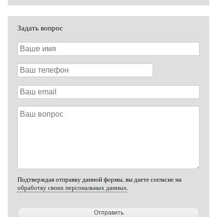
Задать вопрос
Ваше
имя
Ваш
телефон
Ваш
email
Ваш
вопрос
Подтверждая отправку данной формы, вы даете согласие на
обработку своих персональных данных
.