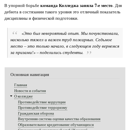
команда Колледжа заняла 7-е место
В упорной борьбе
. Для
дебюта в состязании такого уровня это отличный показатель
дисциплины и физической подготовки.
«Это был невероятный опыт. Мы почувствовали,
насколько тяжел и важен труд пожарных. Седьмое
место – это только начало, в следующем году вернемся
за призами!» – поделились студенты.
Основная навигация
Главная
Новости и события
О колледже
Противодействие коррупции
Противодействие терроризму
Гражданская оборона
Внутренняя система оценки качества образования
Образовательное кредитование обучающихся