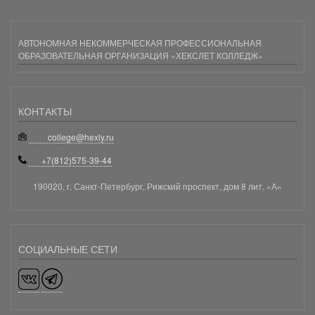
АВТОНОМНАЯ НЕКОММЕРЧЕСКАЯ ПРОФЕССИОНАЛЬНАЯ
ОБРАЗОВАТЕЛЬНАЯ ОРГАНИЗАЦИЯ «ХЕКСЛЕТ КОЛЛЕДЖ»
КОНТАКТЫ
college@hexly.ru
+7(812)575-39-44
190020, г. Санкт-Петербург, Рижский проспект, дом 8 лит. «А»
СОЦИАЛЬНЫЕ СЕТИ