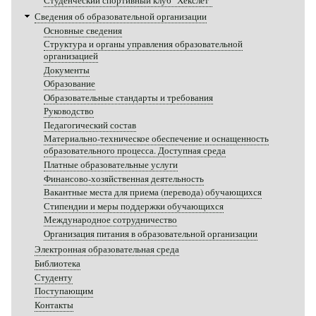
Студенческий спортивный клуб "Хекслет"
Сведения об образовательной организации
Основные сведения
Структура и органы управления образовательной
организацией
Документы
Образование
Образовательные стандарты и требования
Руководство
Педагогический состав
Материально-техническое обеспечение и оснащенность
образовательного процесса. Доступная среда
Платные образовательные услуги
Финансово-хозяйственная деятельность
Вакантные места для приема (перевода) обучающихся
Стипендии и меры поддержки обучающихся
Международное сотрудничество
Организация питания в образовательной организации
Электронная образовательная среда
Библиотека
Студенту
Поступающим
Контакты