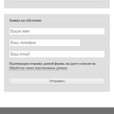
Заявка на обучение
Ваше
имя
Ваш
телефон
Ваш
email
Подтверждая отправку данной формы, вы даете согласие на
Обработку своих персональных данных
.