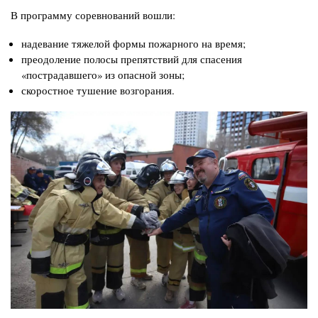
В программу соревнований вошли:
надевание тяжелой формы пожарного на время;
преодоление полосы препятствий для спасения
«пострадавшего» из опасной зоны;
скоростное тушение возгорания.
Изображение