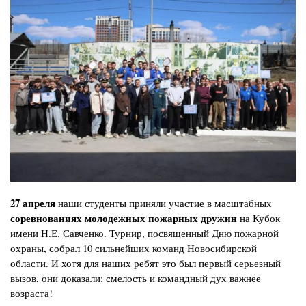
27 апреля
наши студенты приняли участие в масштабных
соревнованиях молодежных пожарных дружин
на Кубок
имени Н.Е. Савченко. Турнир, посвященный Дню пожарной
охраны, собрал 10 сильнейших команд Новосибирской
области. И хотя для наших ребят это был первый серьезный
вызов, они доказали: смелость и командный дух важнее
возраста!