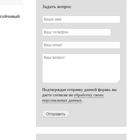
Задать вопрос
стойчивый
Ваше
имя
Ваш
телефон
Ваш
email
Ваш
вопрос
Подтверждая отправку данной формы, вы
даете согласие на
обработку своих
персональных данных
.