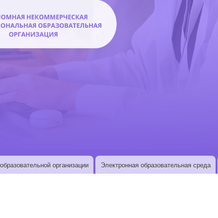
образовательной организации
Электронная образовательная среда