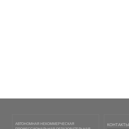
АВТОНОМНАЯ НЕКОММЕРЧЕСКАЯ
КОНТАКТЫ
ПРОФЕССИОНАЛЬНАЯ ОБРАЗОВАТЕЛЬНАЯ