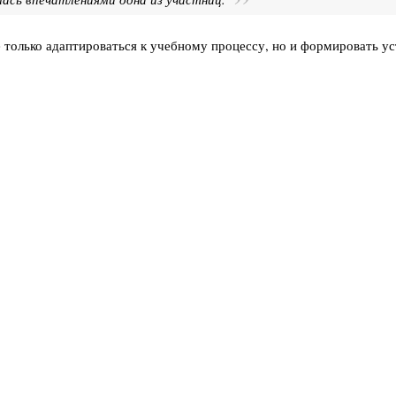
 только адаптироваться к учебному процессу, но и формировать у