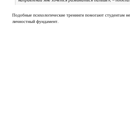
Подобные психологические тренинги помогают студентам не
личностный фундамент.