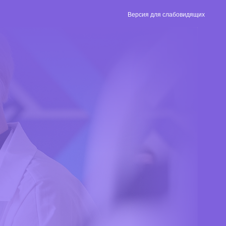
Версия для слабовидящих
Версия для
слабовидящих