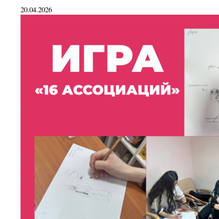
20.04.2026