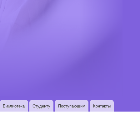
Библиотека
Студенту
Поступающим
Контакты