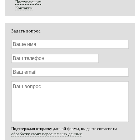
Поступающим
Контакты
Задать вопрос
Ваше
имя
Ваш
телефон
Ваш
email
Ваш
вопрос
Подтверждая отправку данной формы, вы даете согласие на
обработку своих персональных данных
.