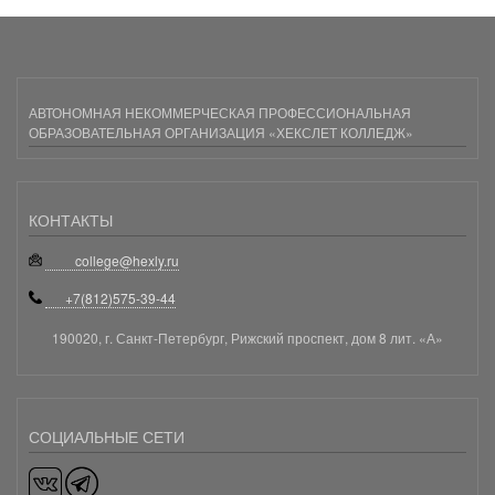
АВТОНОМНАЯ НЕКОММЕРЧЕСКАЯ ПРОФЕССИОНАЛЬНАЯ
ОБРАЗОВАТЕЛЬНАЯ ОРГАНИЗАЦИЯ «ХЕКСЛЕТ КОЛЛЕДЖ»
КОНТАКТЫ
college@hexly.ru
+7(812)575-39-44
190020, г. Санкт-Петербург, Рижский проспект, дом 8 лит. «А»
СОЦИАЛЬНЫЕ СЕТИ