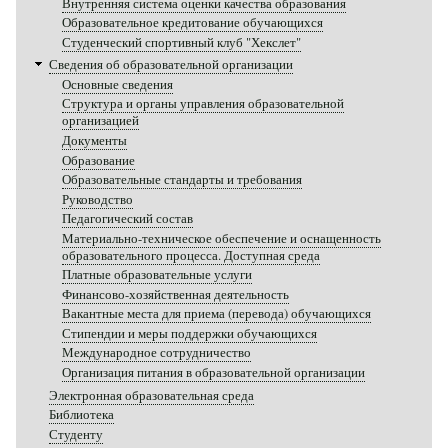
Внутренняя система оценки качества образования
Образовательное кредитование обучающихся
Студенческий спортивный клуб "Хекслет"
Сведения об образовательной организации
Основные сведения
Структура и органы управления образовательной
организацией
Документы
Образование
Образовательные стандарты и требования
Руководство
Педагогический состав
Материально-техническое обеспечение и оснащенность
образовательного процесса. Доступная среда
Платные образовательные услуги
Финансово-хозяйственная деятельность
Вакантные места для приема (перевода) обучающихся
Стипендии и меры поддержки обучающихся
Международное сотрудничество
Организация питания в образовательной организации
Электронная образовательная среда
Библиотека
Студенту