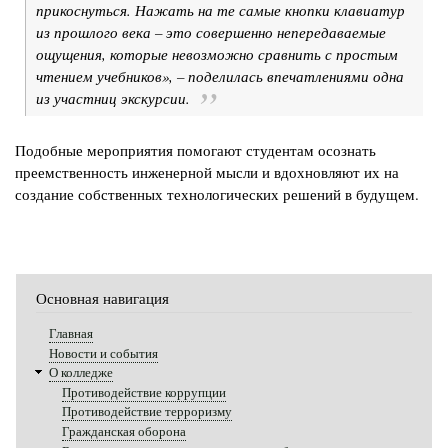
прикоснуться. Нажать на те самые кнопки клавиатур
из прошлого века – это совершенно непередаваемые
ощущения, которые невозможно сравнить с простым
чтением учебников», – поделилась впечатлениями одна
из участниц экскурсии.
Подобные мероприятия помогают студентам осознать
преемственность инженерной мысли и вдохновляют их на
создание собственных технологических решений в будущем.
Основная навигация
Главная
Новости и события
О колледже
Противодействие коррупции
Противодействие терроризму
Гражданская оборона