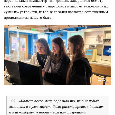
персональный компьютер «Микроша». Завершился осмотр
выставкой современных смартфонов и высокотехнологичных
«умных» устройств, которые сегодня являются естественным
продолжением нашего быта.
Изображение
«Больше всего меня поразило то, что каждый
экспонат в музее можно было рассмотреть в деталях,
а к некоторым устройствам нам разрешили