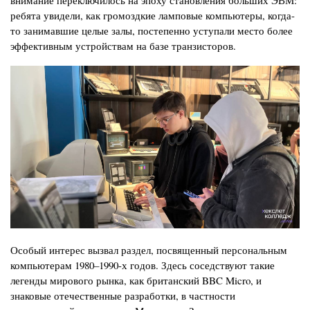
ребята увидели, как громоздкие ламповые компьютеры, когда-
то занимавшие целые залы, постепенно уступали место более
эффективным устройствам на базе транзисторов.
Изображение
Особый интерес вызвал раздел, посвященный персональным
компьютерам 1980–1990-х годов. Здесь соседствуют такие
легенды мирового рынка, как британский BBC Micro, и
знаковые отечественные разработки, в частности