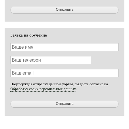
Заявка на обучение
Ваше
имя
Ваш
телефон
Ваш
email
Подтверждая отправку данной формы, вы даете согласие на
Обработку своих персональных данных
.