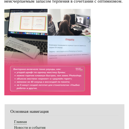
неисчерпаемым запасом терпения в сочетании с оптимизмом.
Основная навигация
Главная
Новости и события