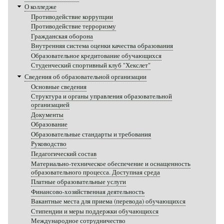
О колледже
Противодействие коррупции
Противодействие терроризму
Гражданская оборона
Внутренняя система оценки качества образования
Образовательное кредитование обучающихся
Студенческий спортивный клуб "Хекслет"
Сведения об образовательной организации
Основные сведения
Структура и органы управления образовательной
организацией
Документы
Образование
Образовательные стандарты и требования
Руководство
Педагогический состав
Материально-техническое обеспечение и оснащенность
образовательного процесса. Доступная среда
Платные образовательные услуги
Финансово-хозяйственная деятельность
Вакантные места для приема (перевода) обучающихся
Стипендии и меры поддержки обучающихся
Международное сотрудничество