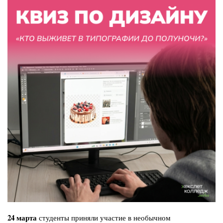
24 марта
студенты приняли участие в необычном