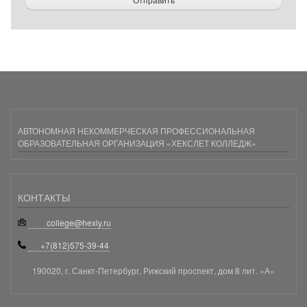
АВТОНОМНАЯ НЕКОММЕРЧЕСКАЯ ПРОФЕССИОНАЛЬНАЯ
ОБРАЗОВАТЕЛЬНАЯ ОРГАНИЗАЦИЯ «ХЕКСЛЕТ КОЛЛЕДЖ»
КОНТАКТЫ
college@hexly.ru
+7(812)575-39-44
190020, г. Санкт-Петербург, Рижский проспект, дом 8 лит. «А»