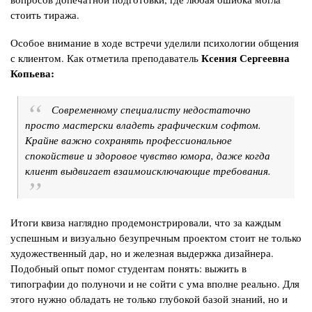
стоить тиража.
Особое внимание в ходе встречи уделили психологии общения
Ксения Сергеевна
с клиентом. Как отметила преподаватель
Копьева:
Современному специалисту недостаточно
просто мастерски владеть графическим софтом.
Крайне важно сохранять профессиональное
спокойствие и здоровое чувство юмора, даже когда
клиент выдвигает взаимоисключающие требования.
Итоги квиза наглядно продемонстрировали, что за каждым
успешным и визуально безупречным проектом стоит не только
художественный дар, но и железная выдержка дизайнера.
Подобный опыт помог студентам понять: выжить в
типографии до полуночи и не сойти с ума вполне реально. Для
этого нужно обладать не только глубокой базой знаний, но и