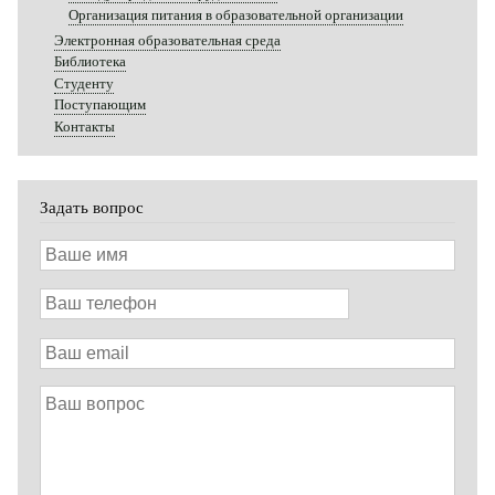
Организация питания в образовательной организации
Электронная образовательная среда
Библиотека
Студенту
Поступающим
Контакты
Задать вопрос
Ваше
имя
Ваш
телефон
Ваш
email
Ваш
вопрос