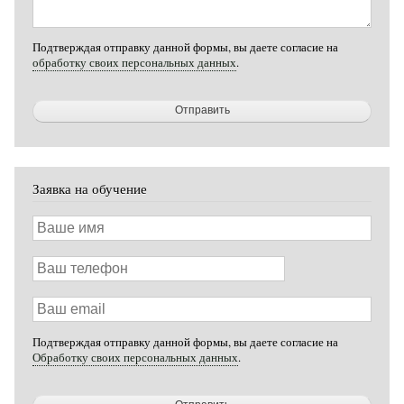
Подтверждая отправку данной формы, вы даете согласие на
обработку своих персональных данных
.
Заявка на обучение
Ваше
имя
Ваш
телефон
Ваш
email
Подтверждая отправку данной формы, вы даете согласие на
Обработку своих персональных данных
.