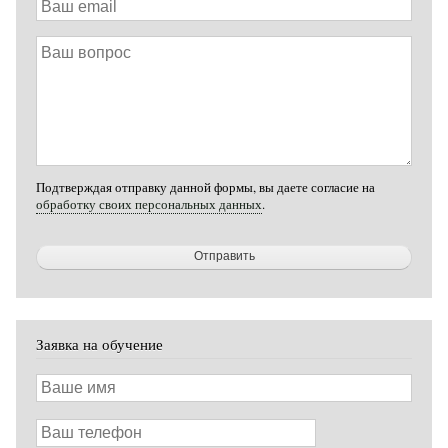
email
Ваш
вопрос
Подтверждая отправку данной формы, вы даете согласие на
обработку своих персональных данных
.
Заявка на обучение
Ваше
имя
Ваш
телефон