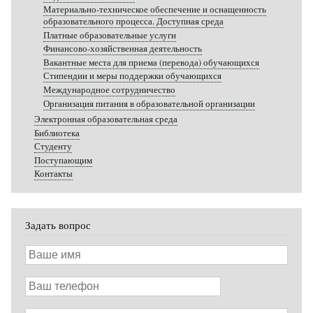
Материально-техническое обеспечение и оснащенность
образовательного процесса. Доступная среда
Платные образовательные услуги
Финансово-хозяйственная деятельность
Вакантные места для приема (перевода) обучающихся
Стипендии и меры поддержки обучающихся
Международное сотрудничество
Организация питания в образовательной организации
Электронная образовательная среда
Библиотека
Студенту
Поступающим
Контакты
Задать вопрос
Ваше
имя
Ваш
телефон
Ваш