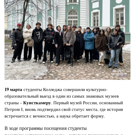
19 марта
студенты Колледжа совершили культурно-
образовательный выезд в один из самых знаковых музеев
Кунсткамеру
страны –
. Первый музей России, основанный
Петром I, вновь подтвердил свой статус места, где история
встречается с вечностью, а наука обретает форму.
В ходе программы посещения студенты