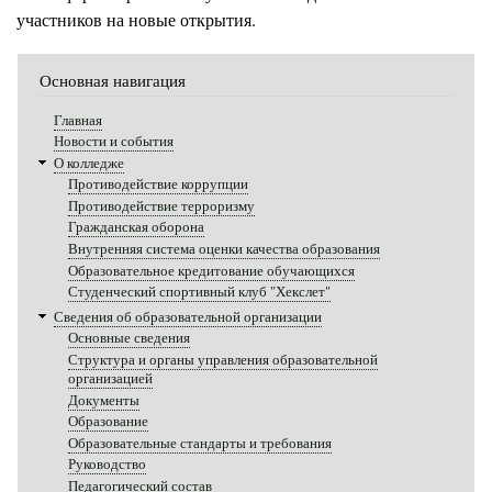
участников на новые открытия.
Основная навигация
Главная
Новости и события
О колледже
Противодействие коррупции
Противодействие терроризму
Гражданская оборона
Внутренняя система оценки качества образования
Образовательное кредитование обучающихся
Студенческий спортивный клуб "Хекслет"
Сведения об образовательной организации
Основные сведения
Структура и органы управления образовательной
организацией
Документы
Образование
Образовательные стандарты и требования
Руководство
Педагогический состав