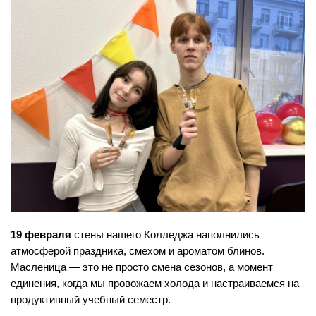
19 февраля
 стены нашего Колледжа наполнились 
атмосферой праздника, смехом и ароматом блинов. 
Масленица — это не просто смена сезонов, а момент 
единения, когда мы провожаем холода и настраиваемся на 
продуктивный учебный семестр. 