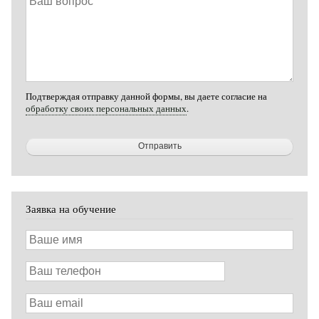
вопрос
Подтверждая отправку данной формы, вы даете согласие на
обработку своих персональных данных
.
Заявка на обучение
Ваше
имя
Ваш
телефон
Ваш
email