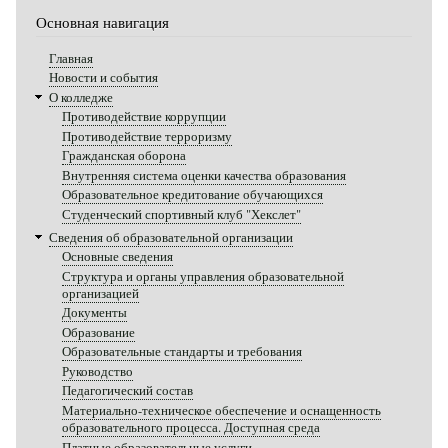
Основная навигация
Главная
Новости и события
О колледже
Противодействие коррупции
Противодействие терроризму
Гражданская оборона
Внутренняя система оценки качества образования
Образовательное кредитование обучающихся
Студенческий спортивный клуб "Хекслет"
Сведения об образовательной организации
Основные сведения
Структура и органы управления образовательной
организацией
Документы
Образование
Образовательные стандарты и требования
Руководство
Педагогический состав
Материально-техническое обеспечение и оснащенность
образовательного процесса. Доступная среда
Платные образовательные услуги