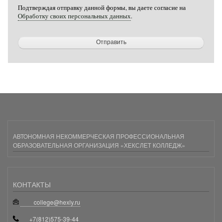
Подтверждая отправку данной формы, вы даете согласие на
Обработку своих персональных данных
.
АВТОНОМНАЯ НЕКОММЕРЧЕСКАЯ ПРОФЕССИОНАЛЬНАЯ
ОБРАЗОВАТЕЛЬНАЯ ОРГАНИЗАЦИЯ «ХЕКСЛЕТ КОЛЛЕДЖ»
КОНТАКТЫ
college@hexly.ru
+7(812)575-39-44