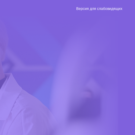
Версия для слабовидящих
Версия для
слабовидящих