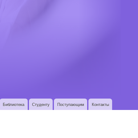
Библиотека
Студенту
Поступающим
Контакты