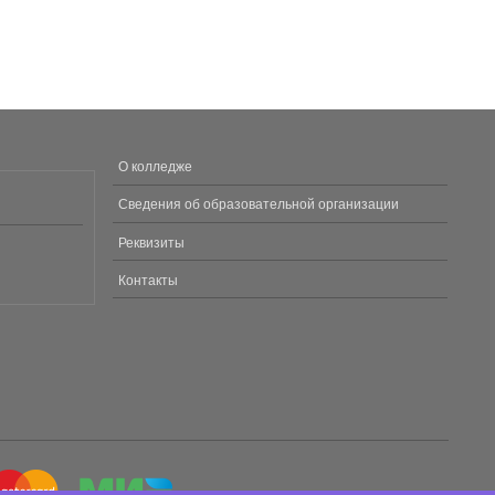
О колледже
МЕНЮ
В
Сведения об образовательной организации
ПОДВАЛЕ
Реквизиты
Контакты