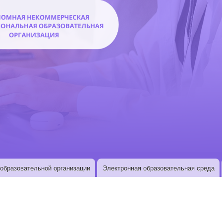
образовательной организации
Электронная образовательная среда