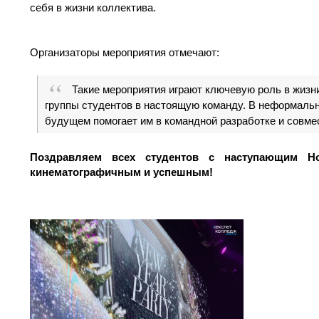
себя в жизни коллектива.
Организаторы мероприятия отмечают:
Такие мероприятия играют ключевую роль в жизн
группы студентов в настоящую команду. В неформально
будущем помогает им в командной разработке и совме
Поздравляем всех студентов с наступающим 
кинематографичным и успешным!